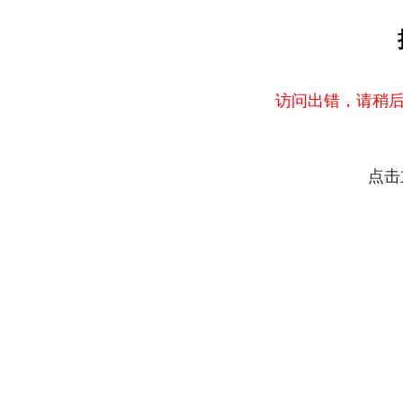
访问出错，请稍后
点击