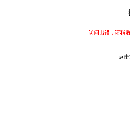
访问出错，请稍后
点击