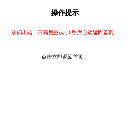
操作提示
访问出错，请稍后重试，8秒后自动返回首页！
点击立即返回首页！